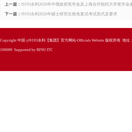
上一篇：
l9193永利2026年中俄政府奖学金及上海合作组织大学奖学
下一篇：
l9193永利2026年硕士研究生推免复试考试形式及要求
Copyright 中国·yl9193永利【集团】官方网站-Officials Website 版
100089 Supported by BFSU ITC